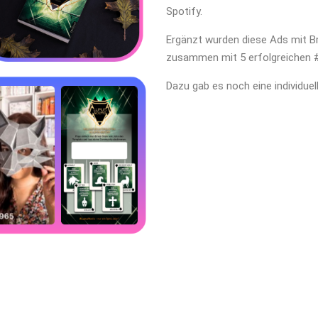
Spotify.
Ergänzt wurden diese Ads mit Br
zusammen mit 5 erfolgreichen 
Dazu gab es noch eine individue