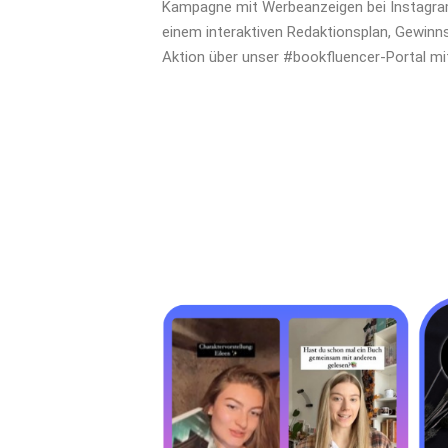
Kampagne mit Werbeanzeigen bei Instagram
einem interaktiven Redaktionsplan, Gewinnsp
Aktion über unser #bookfluencer-Portal mit