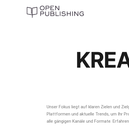
KRE
Unser Fokus liegt auf klaren Zielen und Zie
Plattformen und aktuelle Trends, um Ihr Pr
alle gängigen Kanäle und Formate. Erfahren