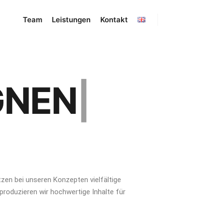
Team
Leistungen
Kontakt
GNEN
|
utzen bei unseren Konzepten vielfältige
produzieren wir hochwertige Inhalte für