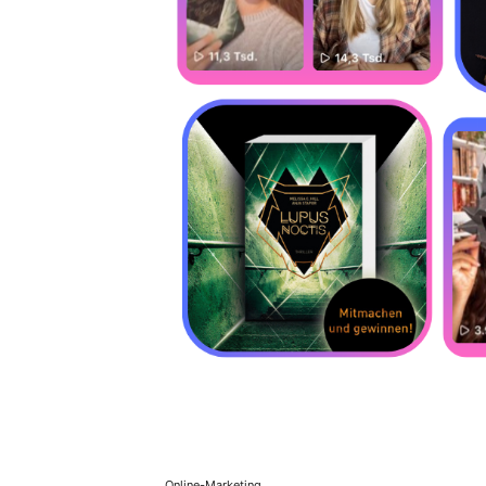
Online-Marketing