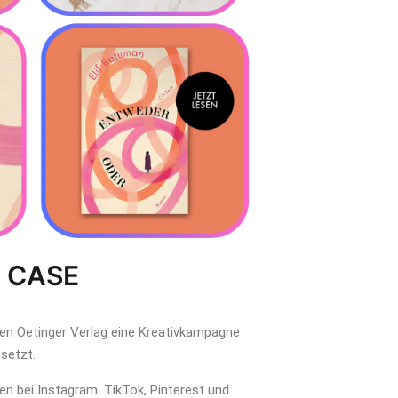
 CASE
den Oetinger Verlag eine Kreativkampagne
setzt.
en bei Instagram. TikTok, Pinterest und