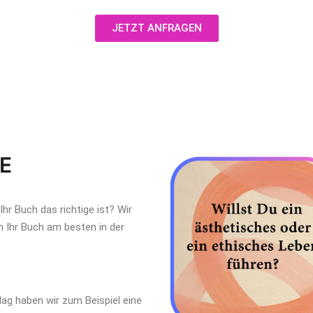
JETZT ANFRAGEN
E
Ihr Buch das richtige ist? Wir
um Ihr Buch am besten in der
ag haben wir zum Beispiel eine