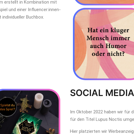
 erstellt in Kombination mit
iel und einer Influencer:innen-
 individueller Buchbox.
SOCIAL MEDIA
Im Oktober 2022 haben wir für 
für den Titel Lupus Noctis umge
Hier platzierten wir Werbeanzeig