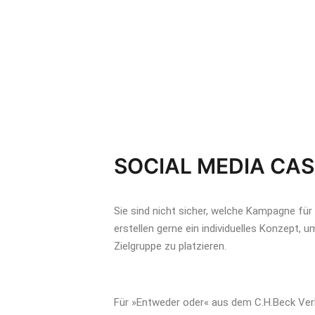
SOCIAL MEDIA CAS
Sie sind nicht sicher, welche Kampagne für 
erstellen gerne ein individuelles Konzept, 
Zielgruppe zu platzieren.
Für »Entweder oder« aus dem C.H.Beck Verl