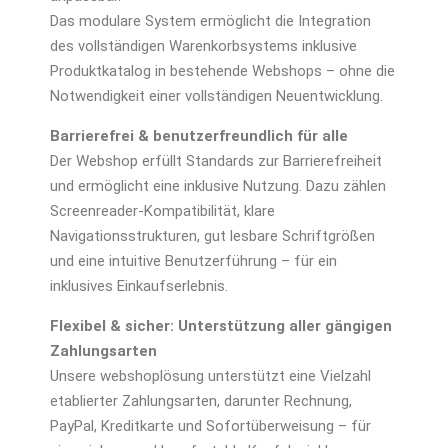
Das modulare System ermöglicht die Integration
des vollständigen Warenkorbsystems inklusive
Produktkatalog in bestehende Webshops – ohne die
Notwendigkeit einer vollständigen Neuentwicklung.
Barrierefrei & benutzerfreundlich für alle
Der Webshop erfüllt Standards zur Barrierefreiheit
und ermöglicht eine inklusive Nutzung. Dazu zählen
Screenreader-Kompatibilität, klare
Navigationsstrukturen, gut lesbare Schriftgrößen
und eine intuitive Benutzerführung – für ein
inklusives Einkaufserlebnis.
Flexibel & sicher: Unterstützung aller gängigen
Zahlungsarten
Unsere webshoplösung unterstützt eine Vielzahl
etablierter Zahlungsarten, darunter Rechnung,
PayPal, Kreditkarte und Sofortüberweisung – für