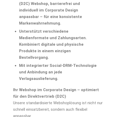
(D2C) Webshop, barrierefrei und
individuell im Corporate Design
anpassbar – für eine konsistente
Markenwahrnehmung.
Unterstützt verschiedene
Medienformate und Zahlungsarten.
Kombiniert digitale und physische
Produkte in einem einzigen
Bestellvorgang.
Mit integrierter Social-DRM-Technologie
und Anbindung an jede
Verlagsauslieferung.
Ihr Webshop im Corporate Design – optimiert
für den Direktvertrieb (D2C)
Unsere standardisierte Webshoplösung ist nicht nur
schnell einsatzbereit, sondern auch flexibel
anpassbar.