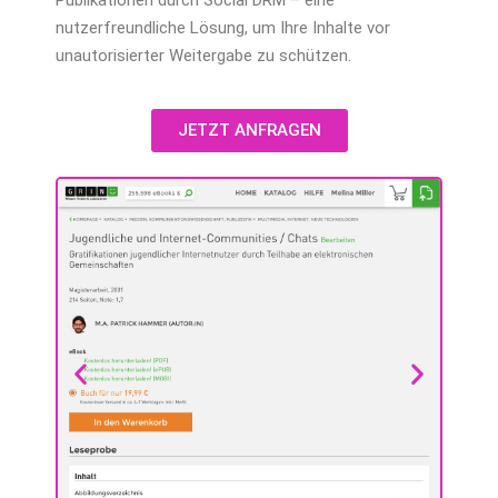
nutzerfreundliche Lösung, um Ihre Inhalte vor
unautorisierter Weitergabe zu schützen.
JETZT ANFRAGEN