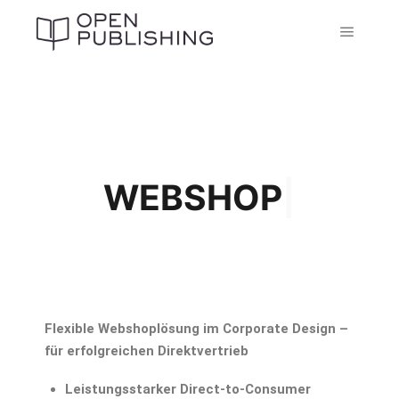
WEBSHOP
|
Flexible Webshoplösung im Corporate Design –
für erfolgreichen Direktvertrieb
Leistungsstarker Direct-to-Consumer